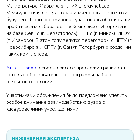
Магистратура, Фабрика знаний Energynet.Lab,
Межвузовская летняя школа инженеров энергетики
будущего. Проинформировал участников об открытии
практических лабораторных комплексов Энерджинет
на базе СевГУ (г. Севастополь), БНТУ (г. Минск), ИГЭУ
(г. Иваново). В этом году ведутся переговоры с НГТУ (г.
Новосибирск) и СПГУ (г. Санкт-Петербург) о создании
таких комплексов.
Антон Тюков
в своем докладе предложил развивать
сетевые образовательные программы на базе
открытой онтологии.
Участниками обсуждения было предложено уделить
особое внимание взаимодействию вузов с
«довузовскими» учреждениями.
ИНЖЕНЕРНАЯ ЭКСПЕРТИЗА