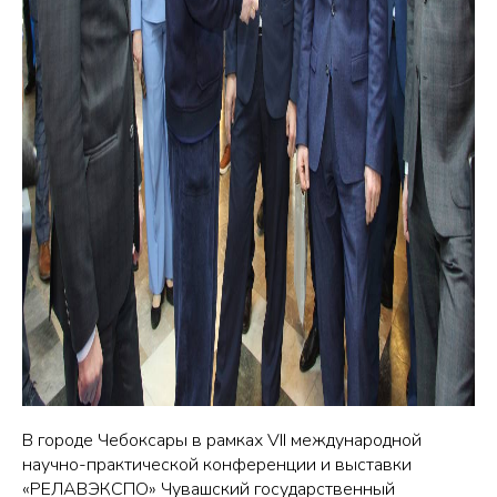
В городе Чебоксары в рамках VII международной
научно-практической конференции и выставки
«РЕЛАВЭКСПО» Чувашский государственный