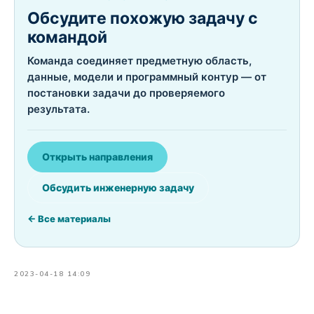
Обсудите похожую задачу с
командой
Команда соединяет предметную область,
данные, модели и программный контур — от
постановки задачи до проверяемого
результата.
Открыть направления
Обсудить инженерную задачу
← Все материалы
2023-04-18 14:09