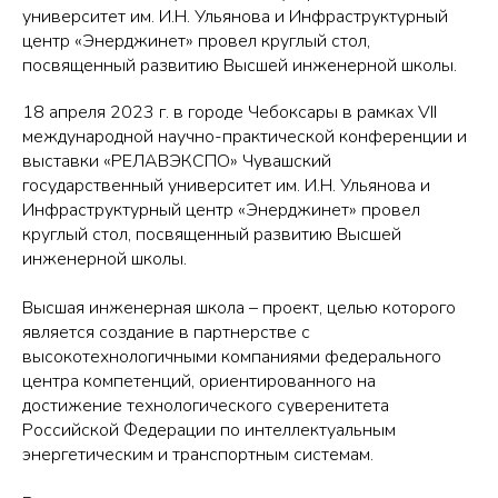
университет им. И.Н. Ульянова и Инфраструктурный
центр «Энерджинет» провел круглый стол,
посвященный развитию Высшей инженерной школы.
18 апреля 2023 г. в городе Чебоксары в рамках VII
международной научно-практической конференции и
выставки «РЕЛАВЭКСПО» Чувашский
государственный университет им. И.Н. Ульянова и
Инфраструктурный центр «Энерджинет» провел
круглый стол, посвященный развитию Высшей
инженерной школы.
Высшая инженерная школа – проект, целью которого
является создание в партнерстве с
высокотехнологичными компаниями федерального
центра компетенций, ориентированного на
достижение технологического суверенитета
Российской Федерации по интеллектуальным
энергетическим и транспортным системам.