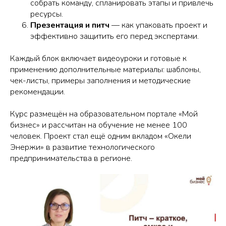
собрать команду, спланировать этапы и привлечь
ресурсы.
Презентация и питч
— как упаковать проект и
эффективно защитить его перед экспертами.
Каждый блок включает видеоуроки и готовые к
применению дополнительные материалы: шаблоны,
чек-листы, примеры заполнения и методические
рекомендации.
Курс размещён на образовательном портале «Мой
бизнес» и рассчитан на обучение не менее 100
человек. Проект стал ещё одним вкладом «Окели
Энержи» в развитие технологического
предпринимательства в регионе.