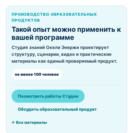
ПРОИЗВОДСТВО ОБРАЗОВАТЕЛЬНЫХ
ПРОДУКТОВ
Такой опыт можно применить к
вашей программе
Студия знаний Окели Энержи проектирует
структуру, сценарии, видео и практические
материалы как единый проверяемый продукт.
не менее 100 человек
Посмотреть работы Студии
Обсудить образовательный продукт
← Все материалы