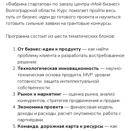
«Фабрика стартапов» по заказу центра «Мой бизнес»
Волгоградской области. Курс помогает пройти весь
путь от бизнес-идеи до готового проекта и научиться
готовить сильные заявки на грантовые конкурсы.
Программа состоит из шести тематических блоков:
От бизнес-идеи к продукту
— как найти
проблему клиента и разработать востребованное
решение.
Технологическая инновационность
— научно-
техническая основа продукта, MVP, уровни
готовности, защита интеллектуальной
собственности.
Рынок и маркетинг
— оценка рынка, анализ
конкурентов, стратегия продвижения и продаж.
Экономика проекта
— финансовая модель,
доходы и расходы, расчёт окупаемости, работа с
партнёрами.
Команда, дорожная карта и ресурсы
— как