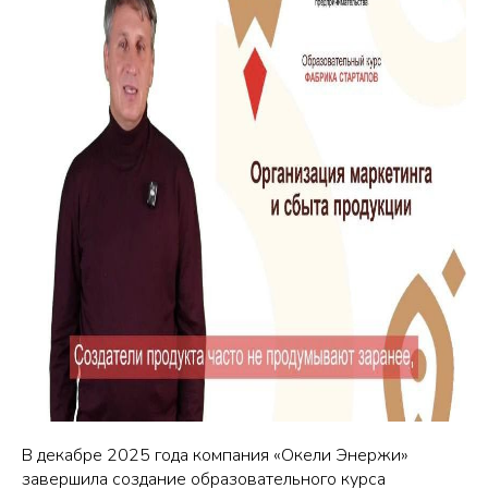
В декабре 2025 года компания «Окели Энержи»
завершила создание образовательного курса