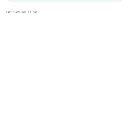
2026-05-08 11:00